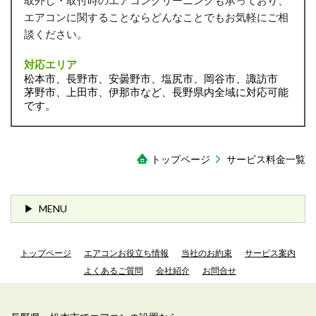
エアコンに関することならどんなことでもお気軽にご相
談ください。
対応エリア
松本市、長野市、安曇野市、塩尻市、岡谷市、諏訪市
茅野市、上田市、伊那市など、長野県内全域に対応可能
です。
トップページ
サービス料金一覧
MENU
トップページ
エアコンお役立ち情報
当社のお約束
サービス案内
よくあるご質問
会社紹介
お問合せ