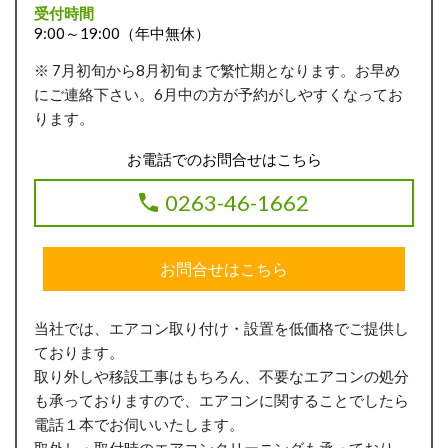
受付時間
9:00～19:00（年中無休）
※ 7月初旬から8月初旬まで繁忙期となります。お早め
にご連絡下さい。6月中の方が予約がしやすくなってお
ります。
お電話でのお問合せはこちら
0263-46-1662
お問合せはこちら
当社では、エアコン取り付け・設置を低価格でご提供し
ております。
取り外しや移設工事はもちろん、不要なエアコンの処分
も承っておりますので、エアコンに関することでしたら
電話１本でお伺いいたします。
取外し・取付時のエアコンクリーニングも承っており、