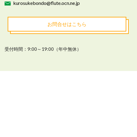
kurosukebondo@flute.ocn.ne.jp
お問合せはこちら
受付時間：9:00～19:00（年中無休）