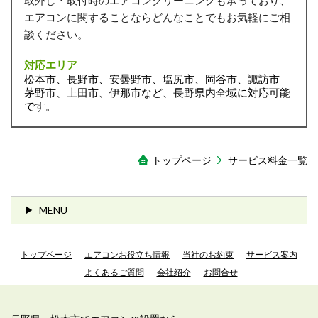
エアコンに関することならどんなことでもお気軽にご相
談ください。
対応エリア
松本市、長野市、安曇野市、塩尻市、岡谷市、諏訪市
茅野市、上田市、伊那市など、長野県内全域に対応可能
です。
トップページ
サービス料金一覧
MENU
トップページ
エアコンお役立ち情報
当社のお約束
サービス案内
よくあるご質問
会社紹介
お問合せ