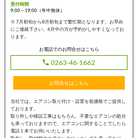
受付時間
9:00～19:00（年中無休）
※ 7月初旬から8月初旬まで繁忙期となります。お早め
にご連絡下さい。6月中の方が予約がしやすくなってお
ります。
お電話でのお問合せはこちら
0263-46-1662
お問合せはこちら
当社では、エアコン取り付け・設置を低価格でご提供し
ております。
取り外しや移設工事はもちろん、不要なエアコンの処分
も承っておりますので、エアコンに関することでしたら
電話１本でお伺いいたします。
取外し・取付時のエアコンクリーニングも承っており、