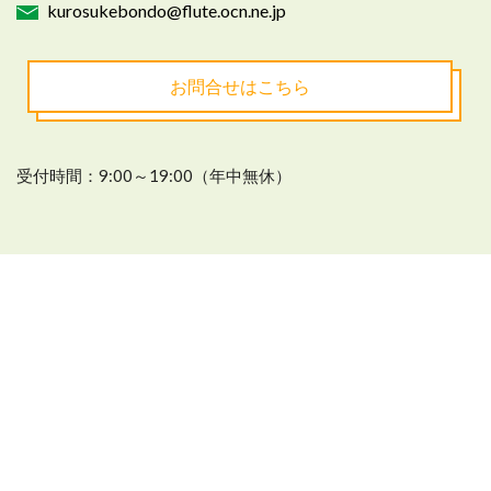
kurosukebondo@flute.ocn.ne.jp
お問合せはこちら
受付時間：9:00～19:00（年中無休）