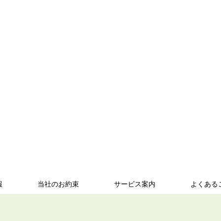
報
当社のお約束
サービス案内
よくある