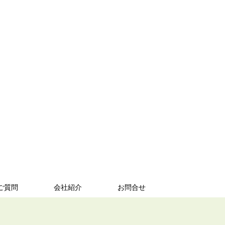
ご質問
会社紹介
お問合せ