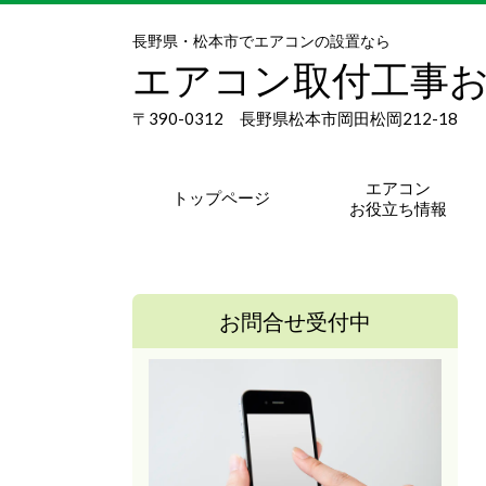
長野県・松本市でエアコンの設置なら
エアコン取付工事
〒390-0312 長野県松本市岡田松岡212-18
エアコン
トップページ
お役立ち情報
お問合せ受付中