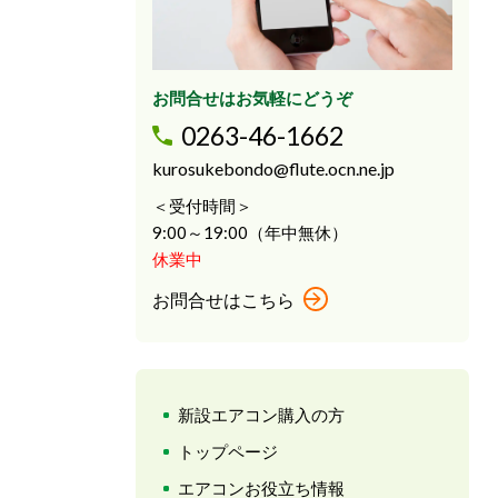
お問合せはお気軽にどうぞ
0263-46-1662
kurosukebondo@flute.ocn.ne.jp
＜受付時間＞
9:00～19:00（年中無休）
休業中
お問合せはこちら
新設エアコン購入の方
トップページ
エアコンお役立ち情報