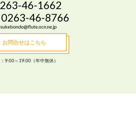
263-46-1662
0263-46-8766
sukebondo@flute.ocn.ne.jp
お問合せはこちら
：9:00～19:00（年中無休）