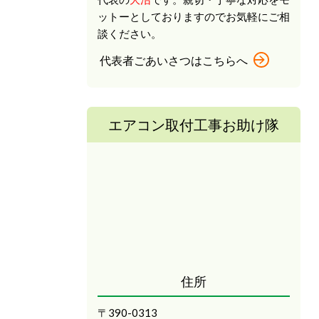
ットーとしておりますのでお気軽にご相
談ください。
代表者ごあいさつはこちらへ
エアコン取付工事お助け隊
住所
〒390-0313