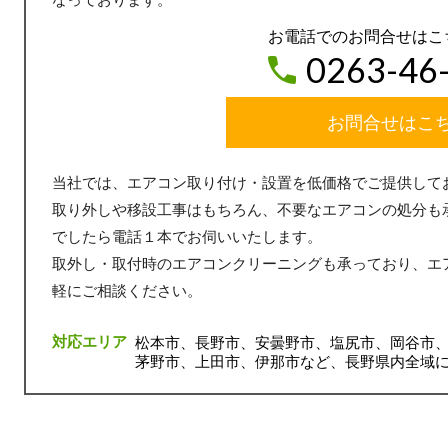
お電話でのお問合せはこ
0263-46
お問合せはこ
当社では、エアコン取り付け・設置を低価格でご提供して
取り外しや移設工事はもちろん、不要なエアコンの処分も
でしたら電話１本でお伺いいたします。
取外し・取付時のエアコンクリーニングも承っており、エ
軽にご相談ください。
対応エリア
松本市、長野市、安曇野市、塩尻市、岡谷市
茅野市、上田市、伊那市など、長野県内全域