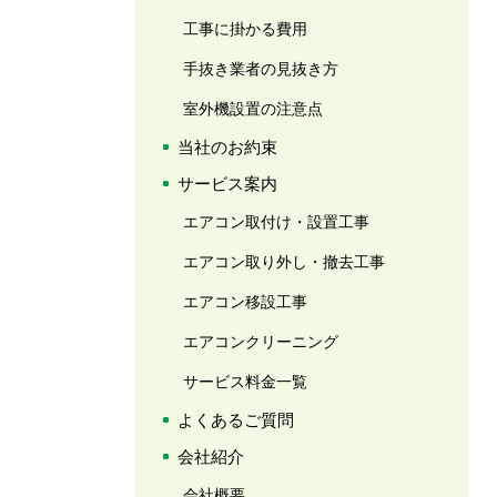
工事に掛かる費用
手抜き業者の見抜き方
室外機設置の注意点
当社のお約束
サービス案内
エアコン取付け・設置工事
エアコン取り外し・撤去工事
エアコン移設工事
エアコンクリーニング
サービス料金一覧
よくあるご質問
会社紹介
会社概要