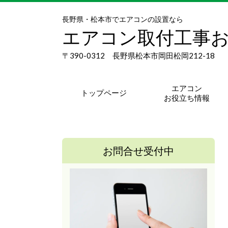
長野県・松本市でエアコンの設置なら
エアコン取付工事
〒390-0312 長野県松本市岡田松岡212-18
エアコン
トップページ
お役立ち情報
お問合せ受付中