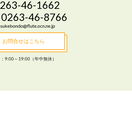
263-46-1662
0263-46-8766
sukebondo@flute.ocn.ne.jp
お問合せはこちら
：9:00～19:00（年中無休）