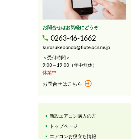
お問合せはお気軽にどうぞ
0263-46-1662
kurosukebondo@flute.ocn.ne.jp
＜受付時間＞
9:00～19:00（年中無休）
休業中
お問合せはこちら
新設エアコン購入の方
トップページ
エアコンお役立ち情報