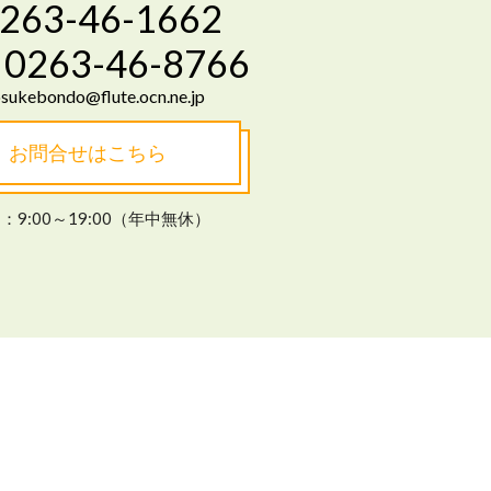
263-46-1662
0263-46-8766
sukebondo@flute.ocn.ne.jp
お問合せはこちら
：9:00～19:00（年中無休）