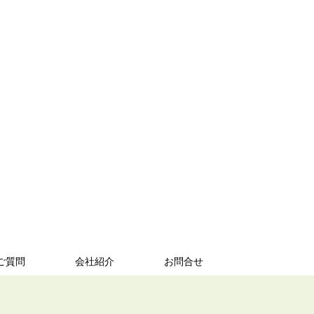
ご質問
会社紹介
お問合せ