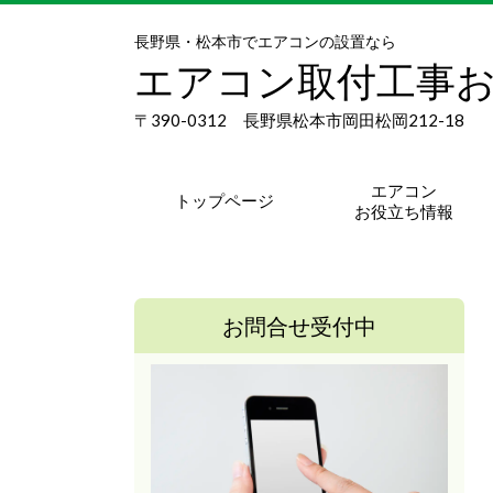
長野県・松本市でエアコンの設置なら
エアコン取付工事
〒390-0312 長野県松本市岡田松岡212-18
エアコン
トップページ
お役立ち情報
お問合せ受付中