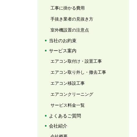
工事に掛かる費用
手抜き業者の見抜き方
室外機設置の注意点
当社のお約束
サービス案内
エアコン取付け・設置工事
エアコン取り外し・撤去工事
エアコン移設工事
エアコンクリーニング
サービス料金一覧
よくあるご質問
会社紹介
会社概要