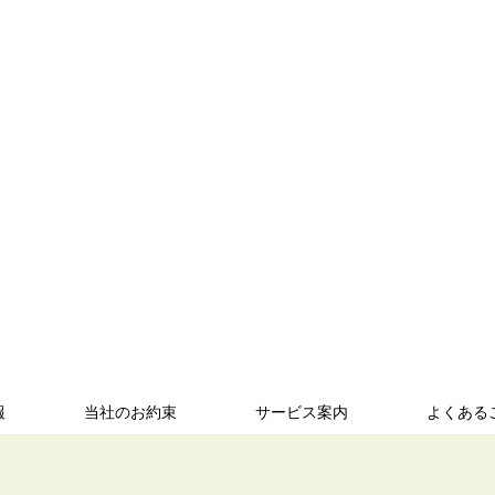
報
当社のお約束
サービス案内
よくある