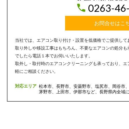
0263-46
お問合せはこ
当社では、エアコン取り付け・設置を低価格でご提供して
取り外しや移設工事はもちろん、不要なエアコンの処分も
でしたら電話１本でお伺いいたします。
取外し・取付時のエアコンクリーニングも承っており、エ
軽にご相談ください。
対応エリア
松本市、長野市、安曇野市、塩尻市、岡谷市
茅野市、上田市、伊那市など、長野県内全域