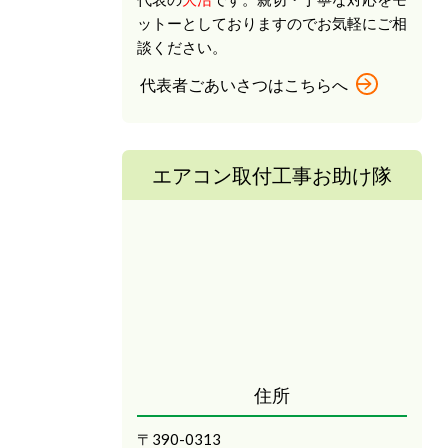
ットーとしておりますのでお気軽にご相
談ください。
代表者ごあいさつはこちらへ
エアコン取付工事お助け隊
住所
〒390-0313