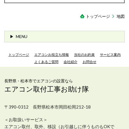
トップページ
地図
MENU
トップページ
エアコンお役立ち情報
当社のお約束
サービス案内
よくあるご質問
会社紹介
お問合せ
長野県・松本市でエアコンの設置なら
エアコン取付工事お助け隊
〒390-0312 長野県松本市岡田松岡212-18
＜お取扱いサービス＞
エアコン取付、取外、移設（お引越しに伴うものもOKで