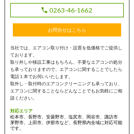
0263-46-1662
お問合せはこちら
当社では、エアコン取り付け・設置を低価格でご提供し
ております。
取り外しや移設工事はもちろん、不要なエアコンの処分
も承っておりますので、エアコンに関することでしたら
電話１本でお伺いいたします。
取外し・取付時のエアコンクリーニングも承っており、
エアコンに関することならどんなことでもお気軽にご相
談ください。
対応エリア
松本市、長野市、安曇野市、塩尻市、岡谷市、諏訪市
茅野市、上田市、伊那市など、長野県内全域に対応可能
です。